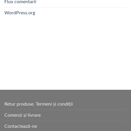
Flux comentarii
WordPress.org
Retur produse. Termeni și condiții
Comenzi și livrare
Contactează-ne