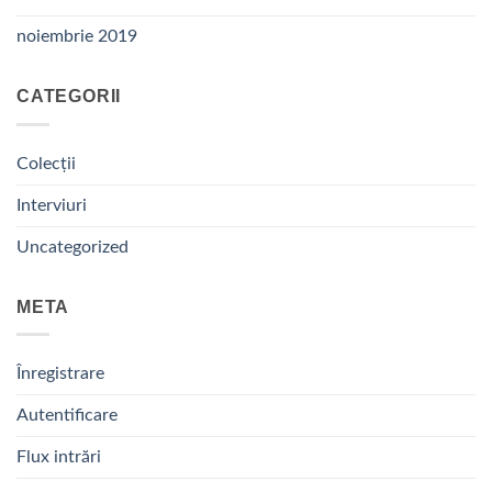
noiembrie 2019
CATEGORII
Colecții
Interviuri
Uncategorized
META
Înregistrare
Autentificare
Flux intrări