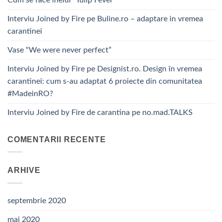
Interviu Joined by Fire pe Buline.ro – adaptare in vremea
carantinei
Vase “We were never perfect”
Interviu Joined by Fire pe Designist.ro. Design în vremea
carantinei: cum s-au adaptat 6 proiecte din comunitatea
#MadeinRO?
Interviu Joined by Fire de carantina pe no.mad.TALKS
COMENTARII RECENTE
ARHIVE
septembrie 2020
mai 2020