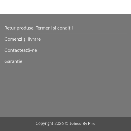
Retur produse. Termeni și condiții
Comenzi și livrare
Contactează-ne
Garantie
Joined By Fire
Copyright 2026 ©