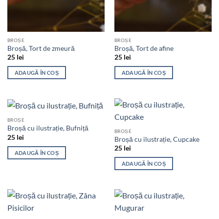
BROȘE
BROȘE
Broșă, Tort de zmeură
Broșă, Tort de afine
25
lei
25
lei
ADAUGĂ ÎN COȘ
ADAUGĂ ÎN COȘ
BROȘE
Broșă cu ilustrație, Bufniță
BROȘE
25
lei
Broșă cu ilustrație, Cupcake
25
lei
ADAUGĂ ÎN COȘ
ADAUGĂ ÎN COȘ