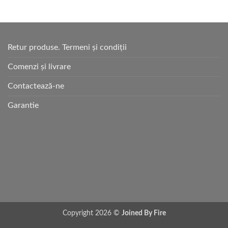
Retur produse. Termeni și condiții
Comenzi și livrare
Contactează-ne
Garantie
Copyright 2026 ©
Joined By Fire