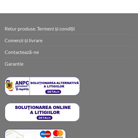
Retur produse. Termeni și condiții
Comenzi și livrare
Contactează-ne
Garantie