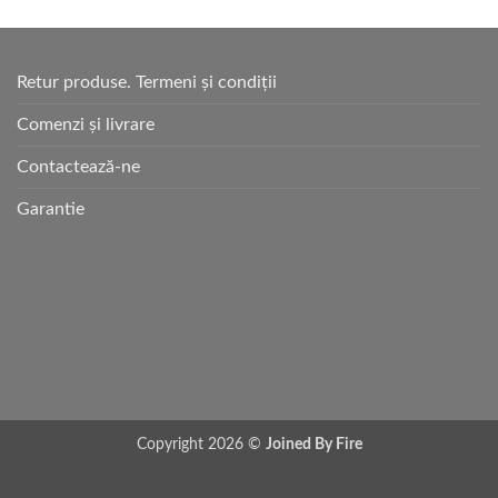
Retur produse. Termeni și condiții
Comenzi și livrare
Contactează-ne
Garantie
Copyright 2026 ©
Joined By Fire