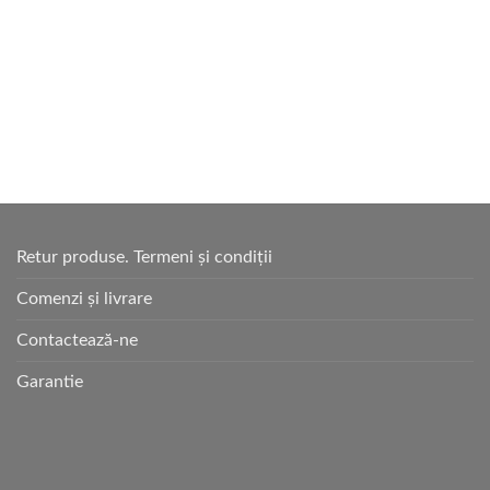
Retur produse. Termeni și condiții
Comenzi și livrare
Contactează-ne
Garantie